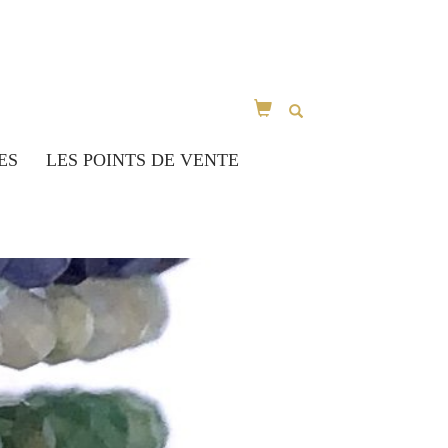
ES
LES POINTS DE VENTE