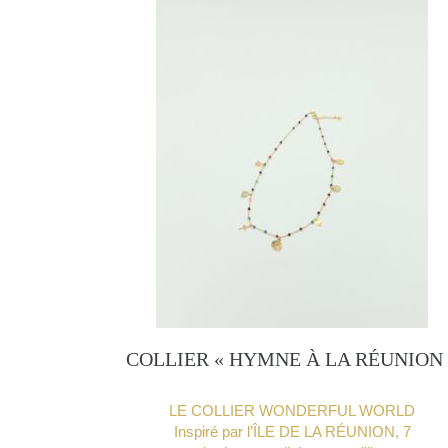
COLLIER « HYMNE À LA RÉUNION 
LE COLLIER WONDERFUL WORLD
Inspiré par l’ÎLE DE LA RÉUNION, 7