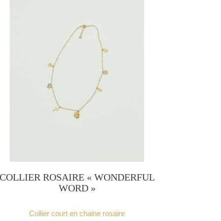
COLLIER ROSAIRE « WONDERFUL
WORD »
Collier court en chaine rosaire