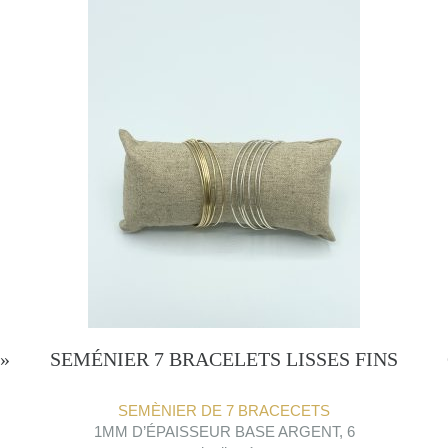
»
SEMÉNIER 7 BRACELETS LISSES FINS
SEMÈNIER DE 7 BRACECETS
1MM D’ÉPAISSEUR BASE ARGENT, 6