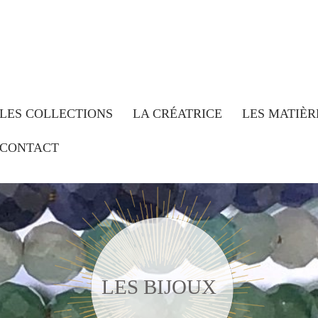
LES COLLECTIONS
LA CRÉATRICE
LES MATIÈR
CONTACT
LES BIJOUX