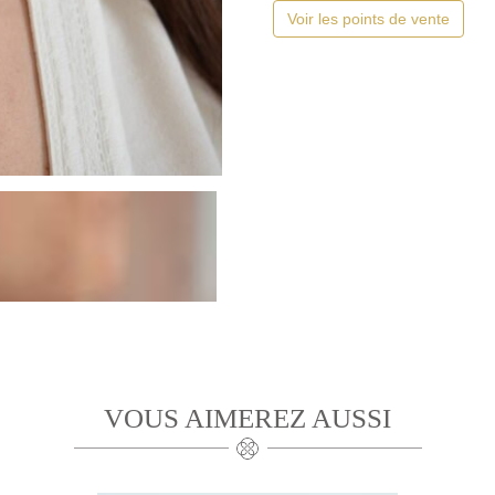
Voir les points de vente
VOUS AIMEREZ AUSSI