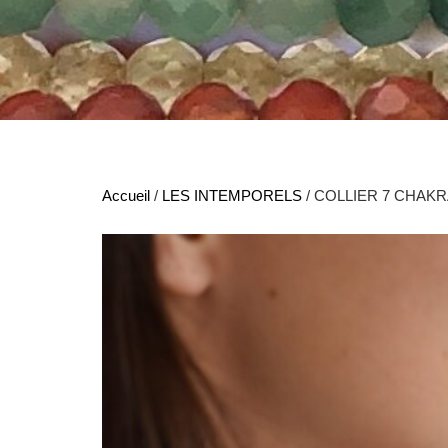
Accueil
/
LES INTEMPORELS
/ COLLIER 7 CHAK