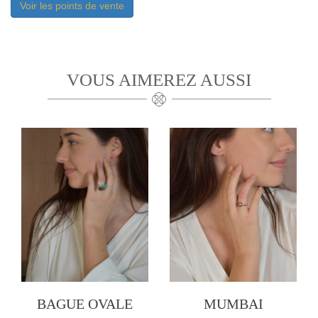
Voir les points de vente
VOUS AIMEREZ AUSSI
BAGUE OVALE
MUMBAI