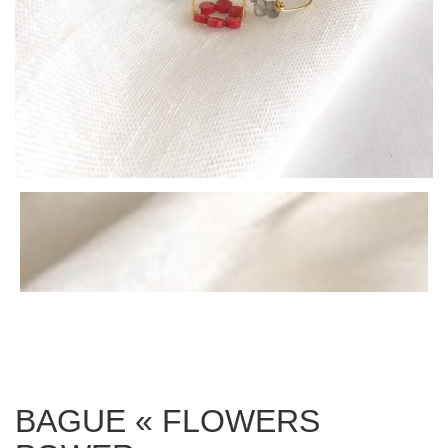
BAGUE « FLOWERS