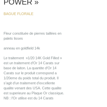
POWER »
BAGUE FLORALE
Fleur constituée de pierres taillées en
palets lisses
anneau en goldfield 14k
Le traitement »1/20 14K Gold Filled »
est un traitement d’Or 14 Carats sur
base de laiton. La quantite d’Or 14
Carats sur le produit correspond a
1/20eme du poids total du produit. Il
s’agit d’un traitement d’excellente
qualite venant des USA. Cette qualite
est superieure au Plaque Or classique.
NB : l’Or utilise est du 14 Carats