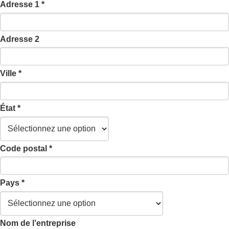
Adresse 1 *
Adresse 2
Ville *
État *
Code postal *
Pays *
Nom de l’entreprise