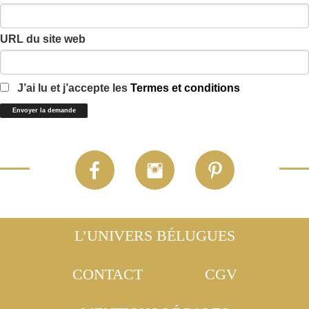
URL du site web
J’ai lu et j’accepte les
Termes et conditions
L’UNIVERS BÉLUGUES
CONTACT
CGV